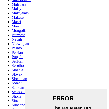
Malagasy
Malay
Malayalam
Maltese
Maori
Marathi
Mongolian
Burmese
Nepali
Norwegian
Pashto
Persian
Punjabi
Serbian
Sesotho
Sinhala
Slovak
Slovenian
Somali
Samoan
Scots Gaelic
Shona
Sindhi
Sundanese